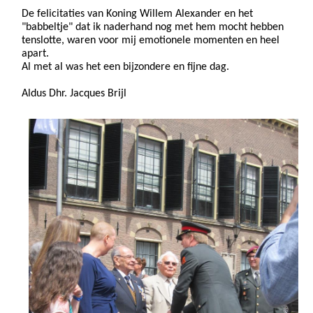
De felicitaties van Koning Willem Alexander en het
"babbeltje" dat ik naderhand nog met hem mocht hebben
tenslotte, waren voor mij emotionele momenten en heel
apart.
Al met al was het een bijzondere en fijne dag.
Aldus Dhr. Jacques Brijl