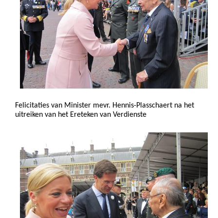
Felicitaties van Minister mevr. Hennis-Plasschaert na het
uitreiken van het Ereteken van Verdienste