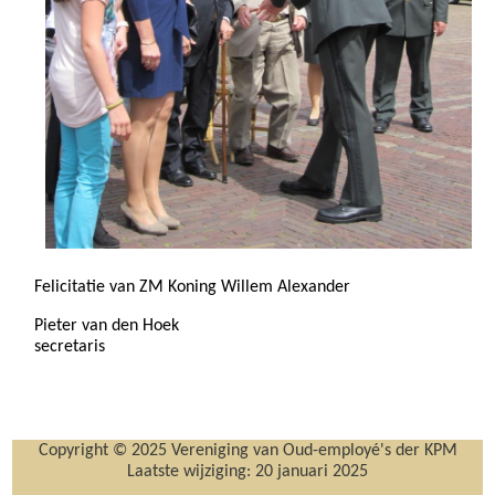
Felicitatie van ZM Koning Willem Alexander
Pieter van den Hoek
secretaris
Copyright © 2025 Vereniging van Oud-employé's der KPM
Laatste wijziging:
20 januari 2025