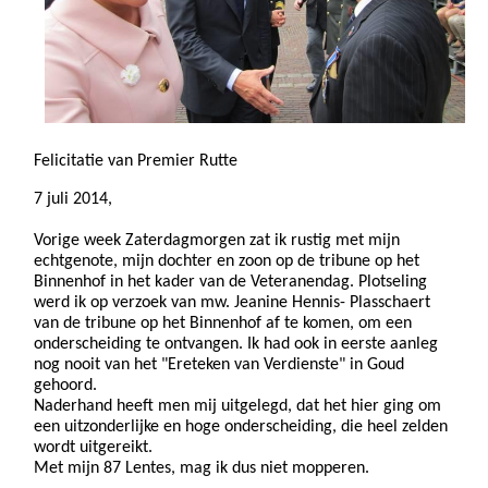
Felicitatie van Premier Rutte
7 juli 2014,
Vorige week Zaterdagmorgen zat ik rustig met mijn
echtgenote, mijn dochter en zoon op de tribune op het
Binnenhof in het kader van de Veteranendag. Plotseling
werd ik op verzoek van mw. Jeanine Hennis- Plasschaert
van de tribune op het Binnenhof af te komen, om een
onderscheiding te ontvangen. Ik had ook in eerste aanleg
nog nooit van het "Ereteken van Verdienste" in Goud
gehoord.
Naderhand heeft men mij uitgelegd, dat het hier ging om
een uitzonderlijke en hoge onderscheiding, die heel zelden
wordt uitgereikt.
Met mijn 87 Lentes, mag ik dus niet mopperen.