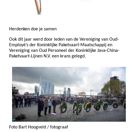
Herdenken doe je samen
Ook dit jaar werd door leden van de Vereniging van Oud-
Employé’s der Koninklijke Paketvaart-Maatschappij en
Vereniging van Oud Personeel der Koninklijke Java-China-
Paketvaart-Lijnen N.V. een krans gelegd.
Foto Bart Hoogveld / fotograaf